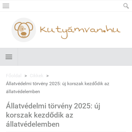
Főoldal
>
Cikkek
>
Állatvédelmi törvény 2025: új korszak kezdődik az
állatvédelemben
Állatvédelmi törvény 2025: új
korszak kezdődik az
állatvédelemben