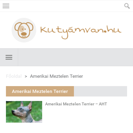
Főoldal
>
Amerikai Meztelen Terrier
Amerikai Meztelen Terrier
Amerikai Meztelen Terrier – AHT