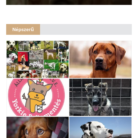
Népszerű