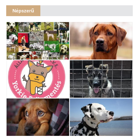
Népszerű