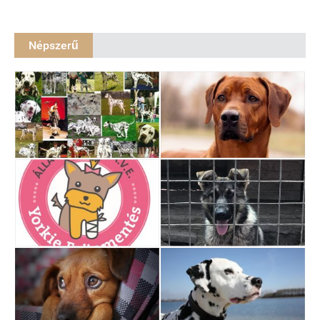
Népszerű