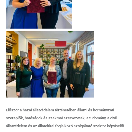
Először a hazai állatvédelem történetében állami és kormányzati
szereplők, hatóságok és szakmai szervezetek, a tudomány, a civil
állatvédelem és az állatokkal foglalkozó szolgáltató szektor képviselői