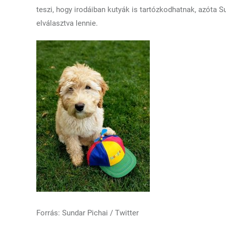
teszi, hogy irodáiban kutyák is tartózkodhatnak, azóta 
elválasztva lennie.
Forrás: Sundar Pichai / Twitter