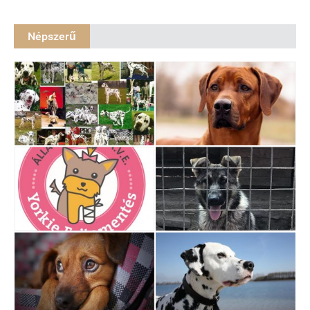
Népszerű