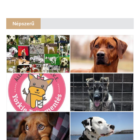
Népszerű